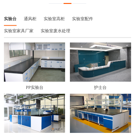
实验台
通风柜
实验室高柜
实验室配件
实验室家具厂家
实验室废水处理
PP实验台
护士台