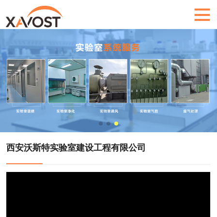
西安沃斯特实验室建设工程有限公司