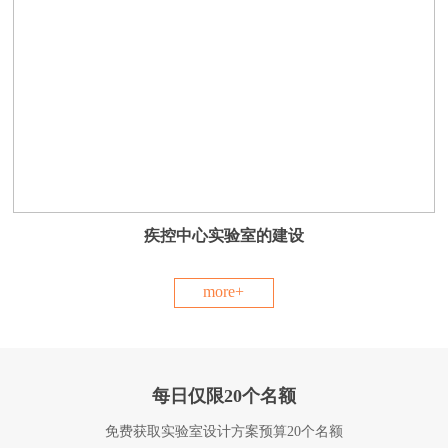
疾控中心实验室的建设
more+
每日仅限20个名额
免费获取实验室设计方案预算20个名额