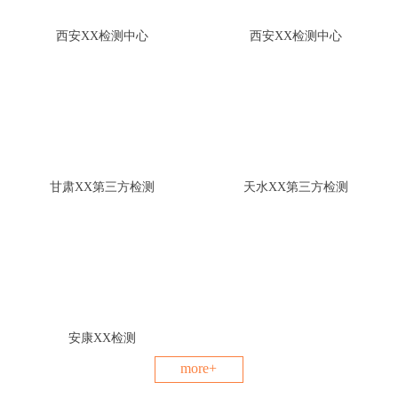
西安XX检测中心
西安XX检测中心
甘肃XX第三方检测
天水XX第三方检测
安康XX检测
more+