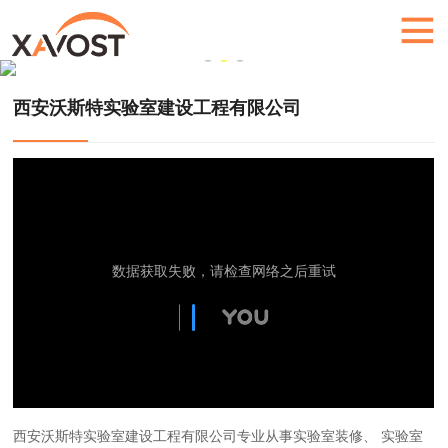
西安沃斯特实验室建设工程有限公司
西安沃斯特实验室建设工程有限公司专业从事实验室装修、 实验室