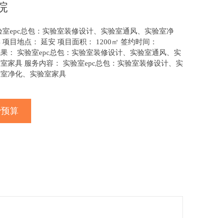
院
验室epc总包：实验室装修设计、实验室通风、实验室净
项目地点： 延安 项目面积： 1200㎡ 签约时间：
 项目成果： 实验室epc总包：实验室装修设计、实验室通风、实
室家具 服务内容： 实验室epc总包：实验室装修设计、实
验室净化、实验室家具
费预算