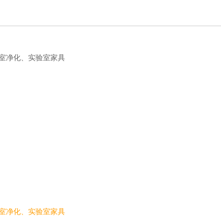
验室净化、实验室家具
验室净化、实验室家具