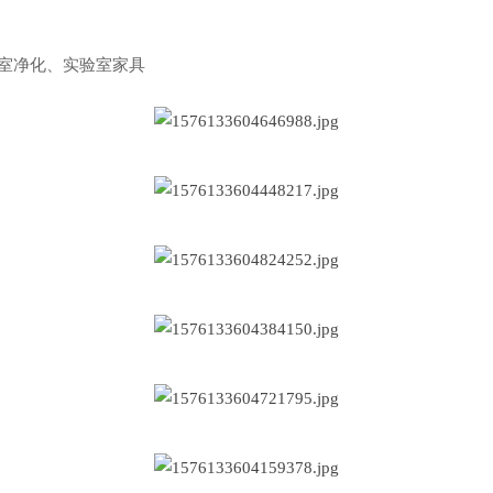
验室净化、实验室家具