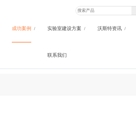
成功案例
实验室建设方案
沃斯特资讯
联系我们