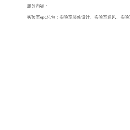
服务内容：
实验室epc总包：实验室装修设计、实验室通风、实