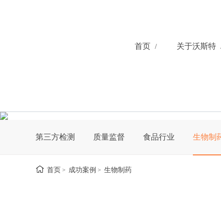
首页
关于沃斯特
第三方检测
质量监督
食品行业
生物制
首页
成功案例
生物制药
>
>