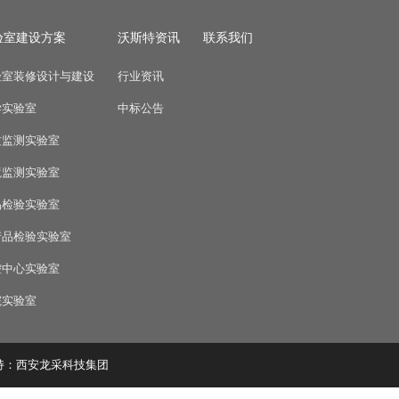
验室建设方案
沃斯特资讯
联系我们
验室装修设计与建设
行业资讯
学实验室
中标公告
质监测实验室
境监测实验室
品检验实验室
产品检验实验室
控中心实验室
院实验室
持：
西安龙采科技集团