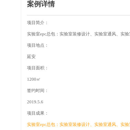
案例详情
项目简介：
实验室epc总包：实验室装修设计、实验室通风、实
项目地点：
延安
项目面积：
1200㎡
签约时间：
2019.5.6
项目成果：
实验室epc总包：实验室装修设计、实验室通风、实